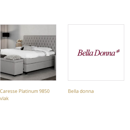
Caresse Platinum 9850
Bella donna
vlak