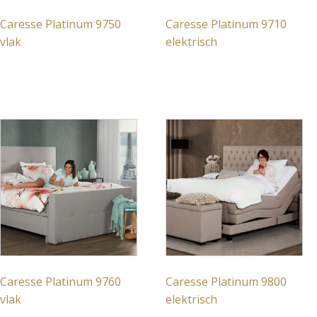
Caresse Platinum 9750
Caresse Platinum 9710
vlak
elektrisch
Caresse Platinum 9760
Caresse Platinum 9800
vlak
elektrisch