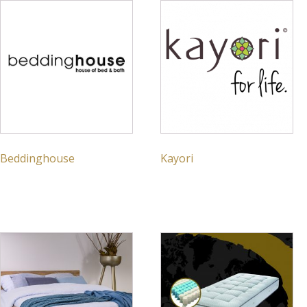
Beddinghouse
Kayori