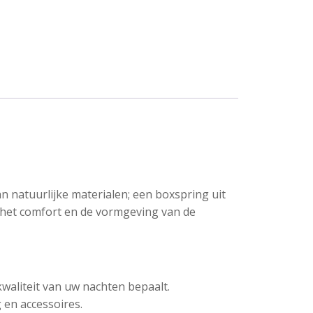
n natuurlijke materialen; een boxspring uit
, het comfort en de vormgeving van de
waliteit van uw nachten bepaalt.
g en accessoires.