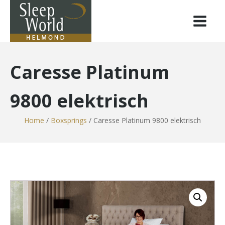
Caresse Platinum
9800 elektrisch
Home
/
Boxsprings
/ Caresse Platinum 9800 elektrisch