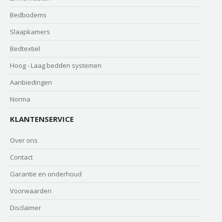
Bedbodems
Slaapkamers
Bedtextiel
Hoog - Laag bedden systemen
Aanbiedingen
Norma
KLANTENSERVICE
Over ons
Contact
Garantie en onderhoud
Voorwaarden
Disclaimer