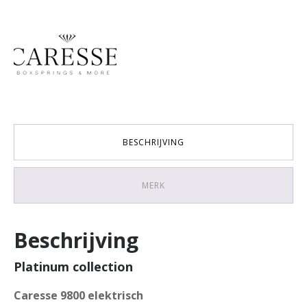
BESCHRIJVING
MERK
Beschrijving
Platinum collection
Caresse 9800 elektrisch