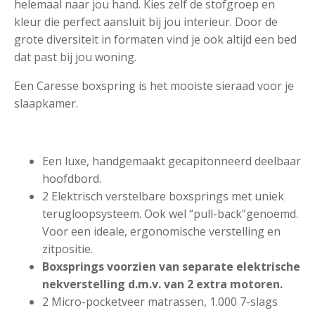
helemaal naar jou hand. Kies zelf de stofgroep en
kleur die perfect aansluit bij jou interieur. Door de
grote diversiteit in formaten vind je ook altijd een bed
dat past bij jou woning.
Een Caresse boxspring is het mooiste sieraad voor je
slaapkamer.
Een luxe, handgemaakt gecapitonneerd deelbaar
hoofdbord.
2 Elektrisch verstelbare boxsprings met uniek
terugloopsysteem. Ook wel “pull-back”genoemd.
Voor een ideale, ergonomische verstelling en
zitpositie.
Boxsprings voorzien van separate elektrische
nekverstelling d.m.v. van 2 extra motoren.
2 Micro-pocketveer matrassen, 1.000 7-slags