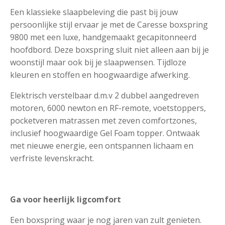
Een klassieke slaapbeleving die past bij jouw
persoonlijke stijl ervaar je met de Caresse boxspring
9800 met een luxe, handgemaakt gecapitonneerd
hoofdbord. Deze boxspring sluit niet alleen aan bij je
woonstijl maar ook bij je slaapwensen. Tijdloze
kleuren en stoffen en hoogwaardige afwerking.
Elektrisch verstelbaar d.m.v 2 dubbel aangedreven
motoren, 6000 newton en RF-remote, voetstoppers,
pocketveren matrassen met zeven comfortzones,
inclusief hoogwaardige Gel Foam topper. Ontwaak
met nieuwe energie, een ontspannen lichaam en
verfriste levenskracht.
Ga voor heerlijk ligcomfort
Een boxspring waar je nog jaren van zult genieten.