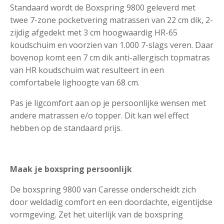
Standaard wordt de Boxspring 9800 geleverd met
twee 7-zone pocketvering matrassen van 22 cm dik, 2-
zijdig afgedekt met 3 cm hoogwaardig HR-65
koudschuim en voorzien van 1.000 7-slags veren. Daar
bovenop komt een 7 cm dik anti-allergisch topmatras
van HR koudschuim wat resulteert in een
comfortabele lighoogte van 68 cm.
Pas je ligcomfort aan op je persoonlijke wensen met
andere matrassen e/o topper. Dit kan wel effect
hebben op de standaard prijs.
Maak je boxspring persoonlijk
De boxspring 9800 van Caresse onderscheidt zich
door weldadig comfort en een doordachte, eigentijdse
vormgeving. Zet het uiterlijk van de boxspring