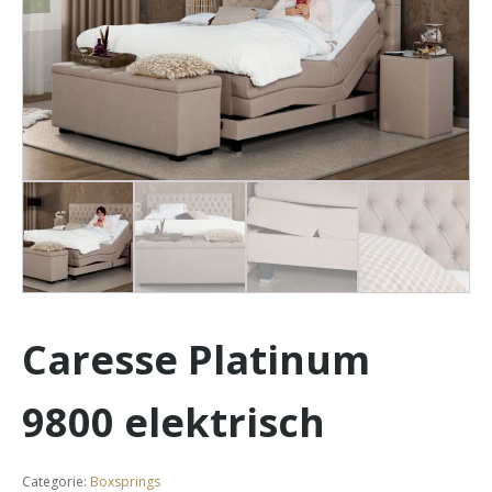
Caresse Platinum
9800 elektrisch
Categorie:
Boxsprings