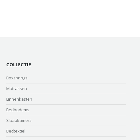
COLLECTIE
Boxsprings
Matrassen
Linnenkasten
Bedbodems
Slaapkamers
Bedtextiel