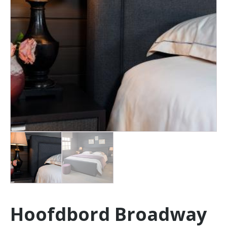
Hoofdbord Broadway