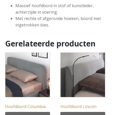
Massief hoofdbord in stof of kunstleder,
achterzijde in voering.
Met rechte of afgeronde hoeken, boord met
ingetrokken bies.
Gerelateerde producten
Hoofdbord Columbia
Hoofdbord Lincoln