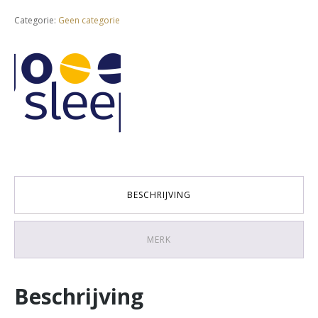
Categorie:
Geen categorie
BESCHRIJVING
MERK
Beschrijving