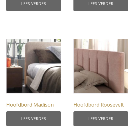
LEES VERDER
LEES VERDER
Hoofdbord Madison
Hoofdbord Roosevelt
LEES VERDER
LEES VERDER