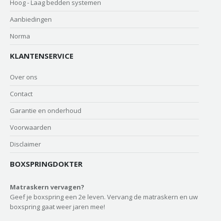
Hoog - Laag bedden systemen
Aanbiedingen
Norma
KLANTENSERVICE
Over ons
Contact
Garantie en onderhoud
Voorwaarden
Disclaimer
BOXSPRINGDOKTER
Matraskern vervagen?
Geef je boxspring een 2e leven. Vervang de matraskern en uw
boxspring gaat weer jaren mee!