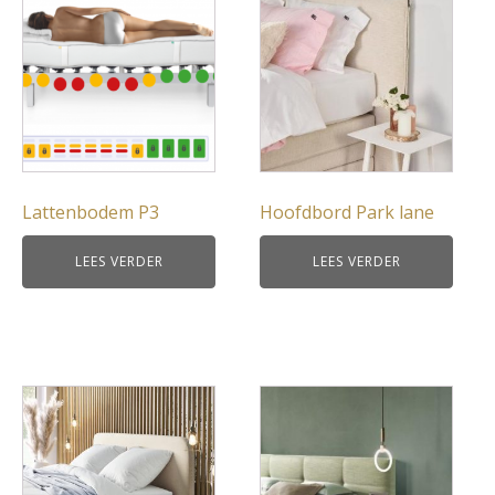
Lattenbodem P3
Hoofdbord Park lane
LEES VERDER
LEES VERDER