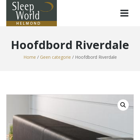
Hoofdbord Riverdale
Home
/
Geen categorie
/ Hoofdbord Riverdale