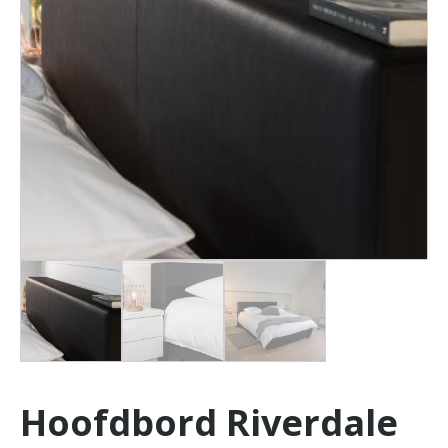
Hoofdbord Riverdale