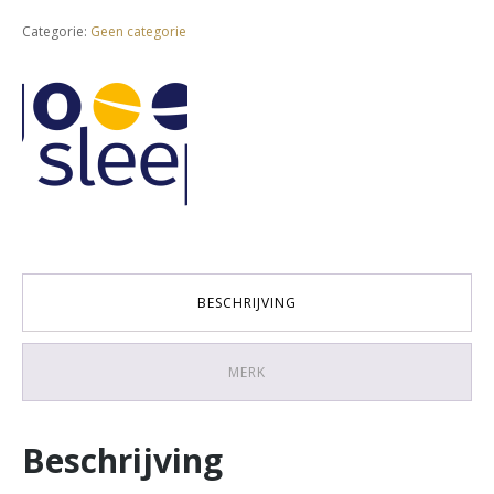
Categorie:
Geen categorie
BESCHRIJVING
MERK
Beschrijving