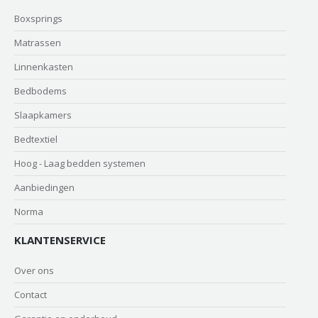
Boxsprings
Matrassen
Linnenkasten
Bedbodems
Slaapkamers
Bedtextiel
Hoog - Laag bedden systemen
Aanbiedingen
Norma
KLANTENSERVICE
Over ons
Contact