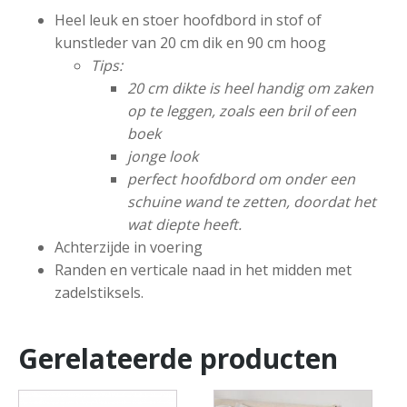
Heel leuk en stoer hoofdbord in stof of
kunstleder van 20 cm dik en 90 cm hoog
Tips:
20 cm dikte is heel handig om zaken
op te leggen, zoals een bril of een
boek
jonge look
perfect hoofdbord om onder een
schuine wand te zetten, doordat het
wat diepte heeft.
Achterzijde in voering
Randen en verticale naad in het midden met
zadelstiksels.
Gerelateerde producten