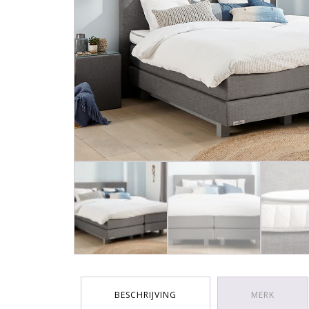
BESCHRIJVING
MERK