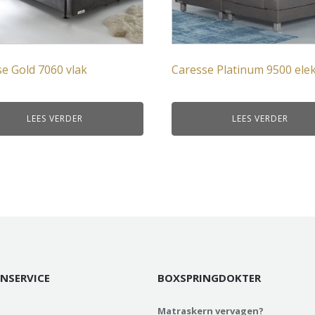
e Gold 7060 vlak
Caresse Platinum 9500 elek
LEES VERDER
LEES VERDER
NSERVICE
BOXSPRINGDOKTER
Matraskern vervagen?