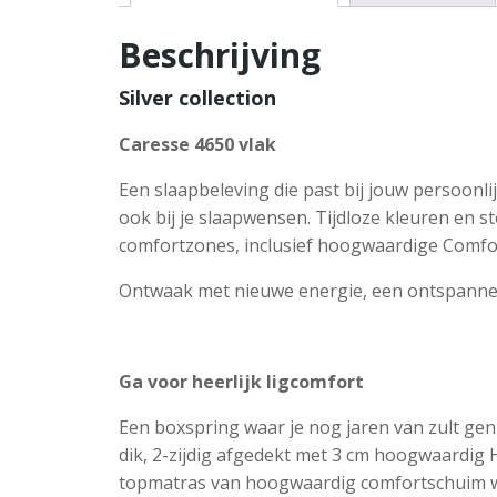
Beschrijving
Silver collection
Caresse 4650 vlak
Een slaapbeleving die past bij jouw persoonlij
ook bij je slaapwensen. Tijdloze kleuren en
comfortzones, inclusief hoogwaardige Comfo
Ontwaak met nieuwe energie, een ontspannen 
Ga voor heerlijk ligcomfort
Een boxspring waar je nog jaren van zult ge
dik, 2-zijdig afgedekt met 3 cm hoogwaardig 
topmatras van hoogwaardig comfortschuim wa