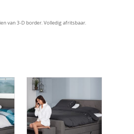
 van 3-D border. Volledig afritsbaar.