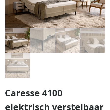
Caresse 4100
elektrisch verstelbaar