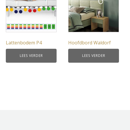
Lattenbodem P4
Hoofdbord Waldorf
LEES VERDER
LEES VERDER