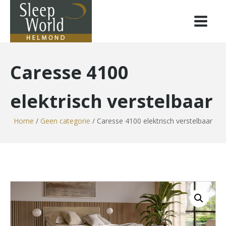
Caresse 4100
elektrisch verstelbaar
Home
/
Geen categorie
/ Caresse 4100 elektrisch verstelbaar