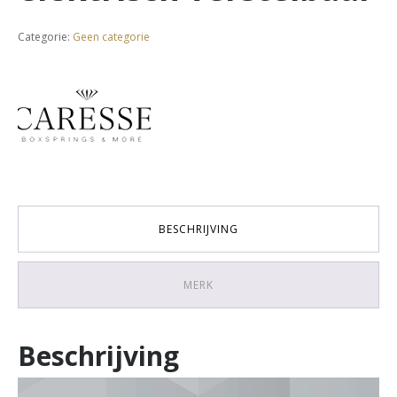
Categorie:
Geen categorie
BESCHRIJVING
MERK
Beschrijving
Videospeler