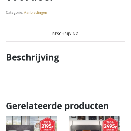
Categorie:
Aanbiedingen
BESCHRIJVING
Beschrijving
Gerelateerde producten