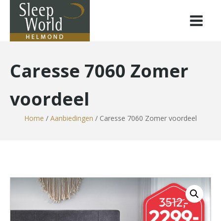
Caresse 7060 Zomer
voordeel
Home
/
Aanbiedingen
/ Caresse 7060 Zomer voordeel