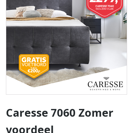
Caresse 7060 Zomer
voordeel