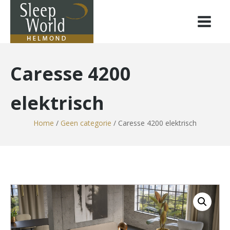
Caresse 4200
elektrisch
Home
/
Geen categorie
/ Caresse 4200 elektrisch