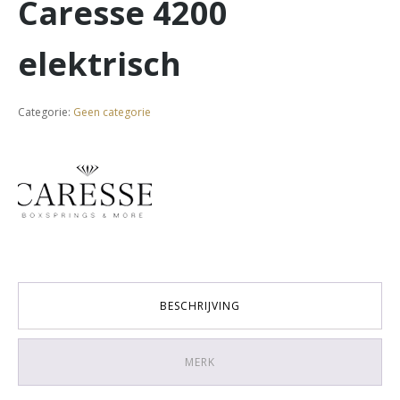
Caresse 4200
elektrisch
Categorie:
Geen categorie
BESCHRIJVING
MERK