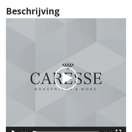
Beschrijving
Videospeler