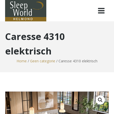
Caresse 4310
elektrisch
Home
/
Geen categorie
/ Caresse 4310 elektrisch