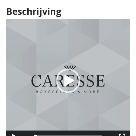
Beschrijving
Videospeler