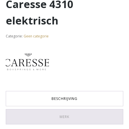
Caresse 4310
elektrisch
Categorie:
Geen categorie
BESCHRIJVING
MERK