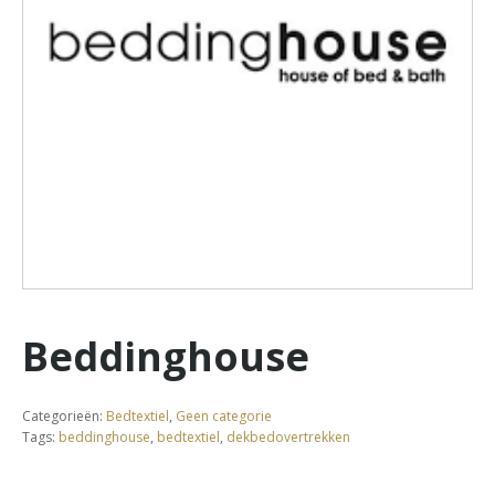
Beddinghouse
Categorieën:
Bedtextiel
,
Geen categorie
Tags:
beddinghouse
,
bedtextiel
,
dekbedovertrekken