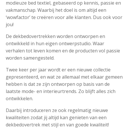
modieuze bed textiel, gebaseerd op kennis, passie en
vakmanschap. Waarbij het doel is om altijd een
‘wowfactor’ te creëren voor alle klanten. Dus ook voor
jou!
De dekbedovertrekken worden ontworpen en
ontwikkeld in hun eigen ontwerpstudio. Waar
verhalen tot leven komen en de producten vol passie
worden samengesteld.
Twee keer per jaar wordt er een nieuwe collectie
gepresenteerd, en wat ze allemaal met elkaar gemeen
hebben is dat ze zijn ontworpen op basis van de
laatste mode- en interieurtrends. Zo blijft alles zich
ontwikkelen.
Daarbij introduceren ze ook regelmatig nieuwe
kwaliteiten zodat jij altijd kan genieten van een
dekbedovertrek met stijl en van goede kwaliteit!