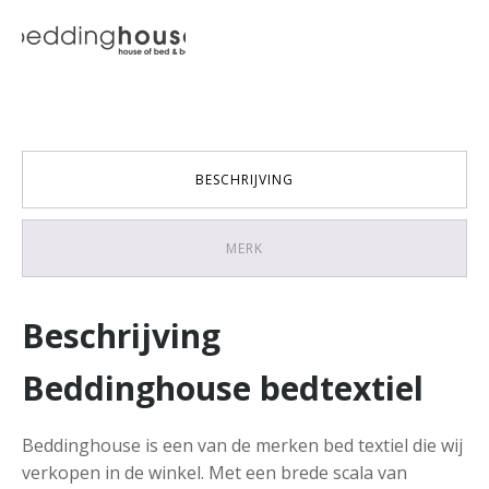
BESCHRIJVING
MERK
Beschrijving
Beddinghouse bedtextiel
Beddinghouse is een van de merken bed textiel die wij
verkopen in de winkel. Met een brede scala van