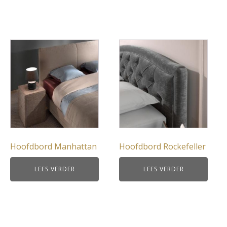
Hoofdbord Manhattan
Hoofdbord Rockefeller
LEES VERDER
LEES VERDER