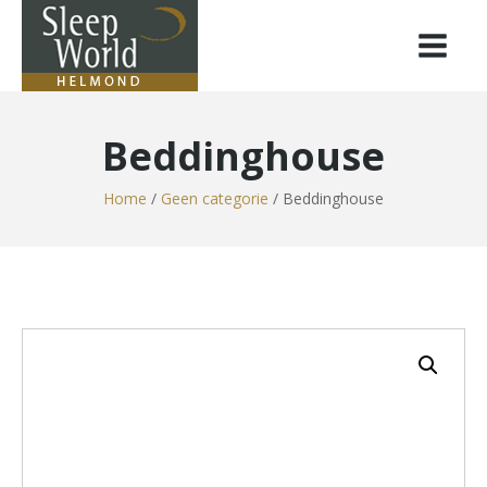
Beddinghouse
Home
/
Geen categorie
/ Beddinghouse