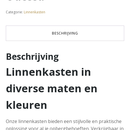
Categorie:
Linnenkasten
BESCHRIJVING
Beschrijving
Linnenkasten in
diverse maten en
kleuren
Onze linnenkasten bieden een stijlvolle en praktische
oplossing voor al je opbergbehoeften. Verkrijgbaar in