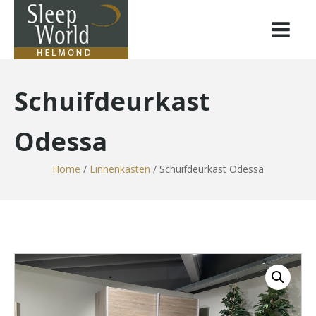
Schuifdeurkast
Odessa
Home
/
Linnenkasten
/ Schuifdeurkast Odessa