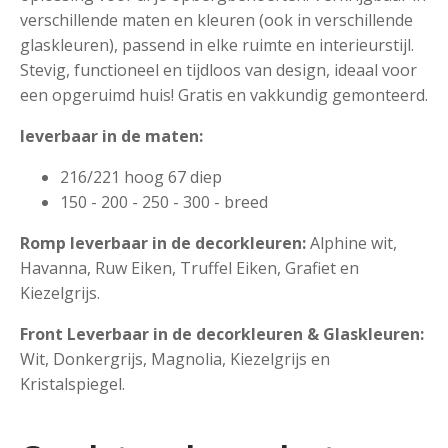
verschillende maten en kleuren (ook in verschillende
glaskleuren), passend in elke ruimte en interieurstijl.
Stevig, functioneel en tijdloos van design, ideaal voor
een opgeruimd huis! Gratis en vakkundig gemonteerd.
leverbaar in de maten:
216/221 hoog 67 diep
150 - 200 - 250 - 300 - breed
Romp leverbaar in de decorkleuren:
Alphine wit,
Havanna, Ruw Eiken, Truffel Eiken, Grafiet en
Kiezelgrijs.
Front Leverbaar in de decorkleuren & Glaskleuren:
Wit, Donkergrijs, Magnolia, Kiezelgrijs en
Kristalspiegel.