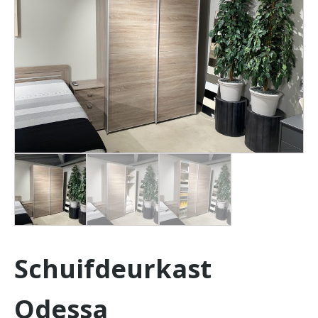
Schuifdeurkast
Odessa