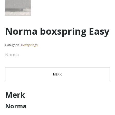
Norma boxspring Easy
Categorie:
Boxsprings
Norma
MERK
Merk
Norma