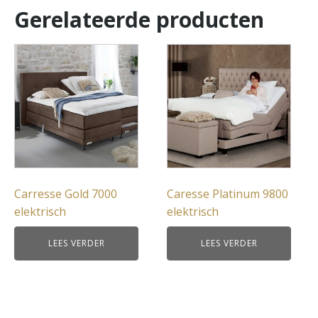
Gerelateerde producten
Carresse Gold 7000
Caresse Platinum 9800
elektrisch
elektrisch
LEES VERDER
LEES VERDER