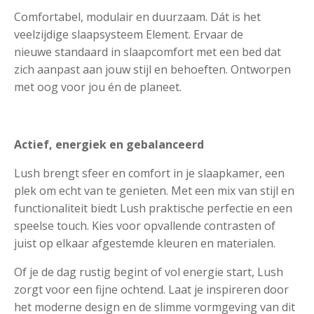
Comfortabel, modulair en duurzaam. Dát is het
veelzijdige slaapsysteem Element. Ervaar de
nieuwe standaard in slaapcomfort met een bed dat
zich aanpast aan jouw stijl en behoeften. Ontworpen
met oog voor jou én de planeet.
Actief, energiek en gebalanceerd
Lush brengt sfeer en comfort in je slaapkamer, een
plek om echt van te genieten. Met een mix van stijl en
functionaliteit biedt Lush praktische perfectie en een
speelse touch. Kies voor opvallende contrasten of
juist op elkaar afgestemde kleuren en materialen.
Of je de dag rustig begint of vol energie start, Lush
zorgt voor een fijne ochtend. Laat je inspireren door
het moderne design en de slimme vormgeving van dit