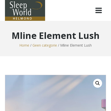
Mline Element Lush
Home
/
Geen categorie
/ Mline Element Lush