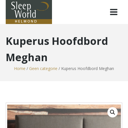
Kuperus Hoofdbord
Meghan
Home
/
Geen categorie
/ Kuperus Hoofdbord Meghan