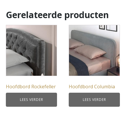
Gerelateerde producten
Hoofdbord Rockefeller
Hoofdbord Columbia
LEES VERDER
LEES VERDER