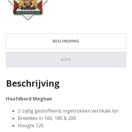
BESCHRIJVING
MERK
Beschrijving
Hoofdbord Meghan
2-zijdig gestoffeerd, ingetrokken vertikale lijn
Breedtes in 160, 180 & 200
Hoogte 120