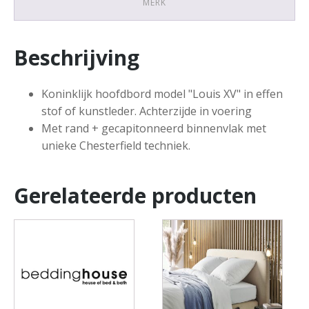
MERK
Beschrijving
Koninklijk hoofdbord model "Louis XV" in effen
stof of kunstleder. Achterzijde in voering
Met rand + gecapitonneerd binnenvlak met
unieke Chesterfield techniek.
Gerelateerde producten