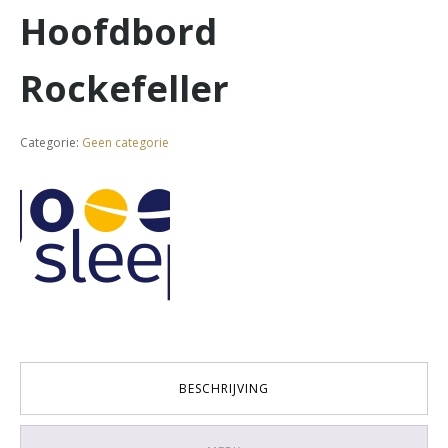
Hoofdbord
Rockefeller
Categorie:
Geen categorie
BESCHRIJVING