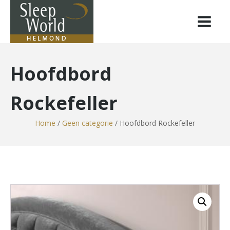
Hoofdbord
Rockefeller
Home
/
Geen categorie
/ Hoofdbord Rockefeller