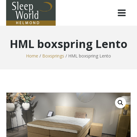
HML boxspring Lento
Home
/
Boxsprings
/ HML boxspring Lento