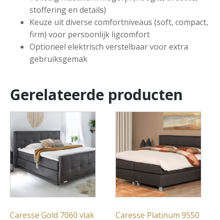
stoffering en details)
Keuze uit diverse comfortniveaus (soft, compact,
firm) voor persoonlijk ligcomfort
Optioneel elektrisch verstelbaar voor extra
gebruiksgemak
Gerelateerde producten
Caresse Gold 7060 vlak
Caresse Platinum 9550