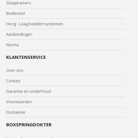
Slaapkamers
Bedtextiel
Hoog - Laag bedden systemen
Aanbiedingen
Norma
KLANTENSERVICE
Over ons
Contact
Garantie en onderhoud
Voorwaarden
Disclaimer
BOXSPRINGDOKTER