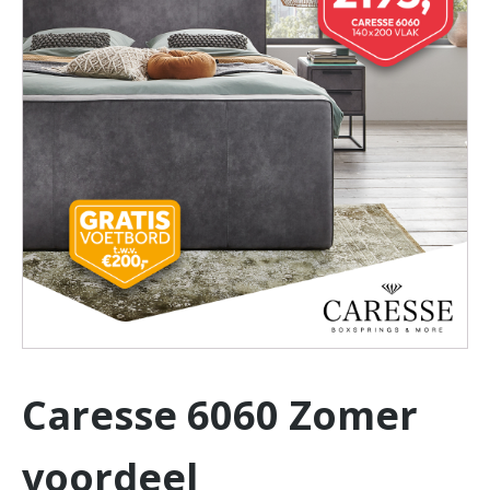
Caresse 6060 Zomer
voordeel