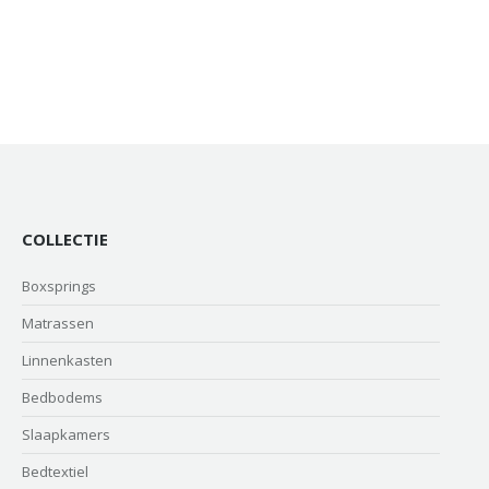
COLLECTIE
Boxsprings
Matrassen
Linnenkasten
Bedbodems
Slaapkamers
Bedtextiel