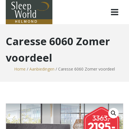
Caresse 6060 Zomer
voordeel
Home
/
Aanbiedingen
/ Caresse 6060 Zomer voordeel