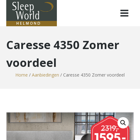
Caresse 4350 Zomer
voordeel
Home
/
Aanbiedingen
/ Caresse 4350 Zomer voordeel