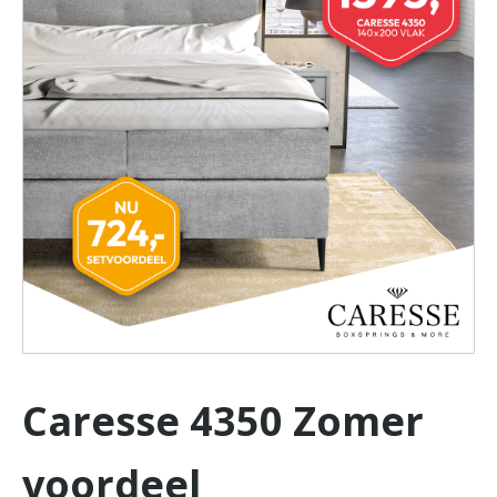
Caresse 4350 Zomer
voordeel