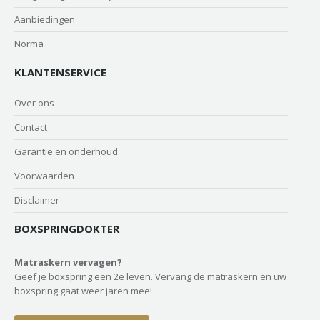
Aanbiedingen
Norma
KLANTENSERVICE
Over ons
Contact
Garantie en onderhoud
Voorwaarden
Disclaimer
BOXSPRINGDOKTER
Matraskern vervagen?
Geef je boxspring een 2e leven. Vervang de matraskern en uw
boxspring gaat weer jaren mee!