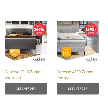
Caresse 3010 Zomer
Caresse 4350 Zomer
voordeel
voordeel
LEES VERDER
LEES VERDER