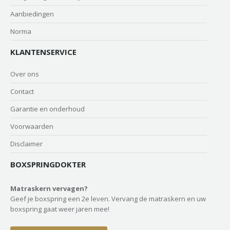
Aanbiedingen
Norma
KLANTENSERVICE
Over ons
Contact
Garantie en onderhoud
Voorwaarden
Disclaimer
BOXSPRINGDOKTER
Matraskern vervagen?
Geef je boxspring een 2e leven. Vervang de matraskern en uw
boxspring gaat weer jaren mee!