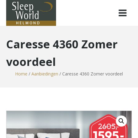
Caresse 4360 Zomer
voordeel
Home
/
Aanbiedingen
/ Caresse 4360 Zomer voordeel