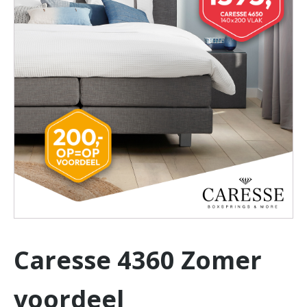
Caresse 4360 Zomer
voordeel